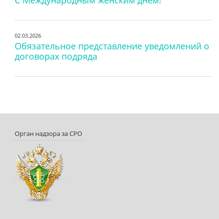
С Международным женским днем!
02.03.2026
Обязательное представление уведомлений о
договорах подряда
Орган надзора за СРО