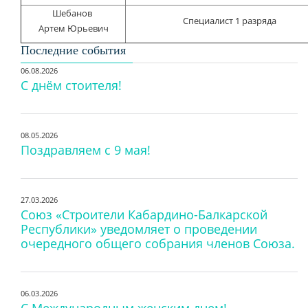
Шебанов
Специалист 1 разряда
Артем Юрьевич
Последние события
06.08.2026
С днём стоителя!
08.05.2026
Поздравляем с 9 мая!
27.03.2026
Союз «Строители Кабардино-Балкарской
Республики» уведомляет о проведении
очередного общего собрания членов Союза.
06.03.2026