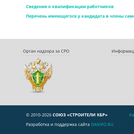
Сведения о квалификации работников
Перечень имеющегося у кандидата в члены са
Орган надзора за СРО
Информаци
© 2010-2026
СОЮЗ «СТРОИТЕЛИ КБР»
Ка
Разработка и поддержка сайта
DANIFO.RU