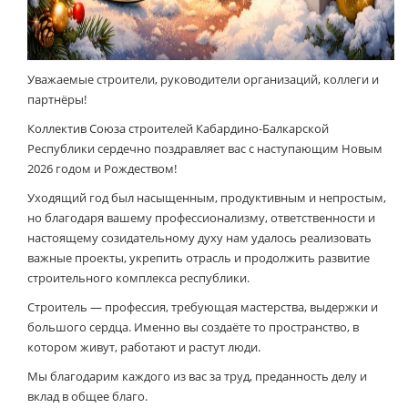
Уважаемые строители, руководители организаций, коллеги и
партнёры!
Коллектив Союза строителей Кабардино-Балкарской
Республики сердечно поздравляет вас с наступающим Новым
2026 годом и Рождеством!
Уходящий год был насыщенным, продуктивным и непростым,
но благодаря вашему профессионализму, ответственности и
настоящему созидательному духу нам удалось реализовать
важные проекты, укрепить отрасль и продолжить развитие
строительного комплекса республики.
Строитель — профессия, требующая мастерства, выдержки и
большого сердца. Именно вы создаёте то пространство, в
котором живут, работают и растут люди.
Мы благодарим каждого из вас за труд, преданность делу и
вклад в общее благо.