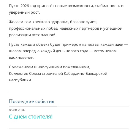
Пусть 2026 год принесёт новые возможности, стабильность и
уверенный рост.
Желаем вам крепкого здоровья, благополучия,
профессиональных побед, надёжных партнёров и успешной
реализации всех планов!
Пусть каждый объект будет примером качества, каждая идея —
шагом вперёд, а каждый день нового года — источником
вдохновения.
С уважением и наилучшими пожеланиями,
Коллектив Союза строителей Кабардино-Балкарской
Республики
Последние события
06.08.2026
С днём стоителя!