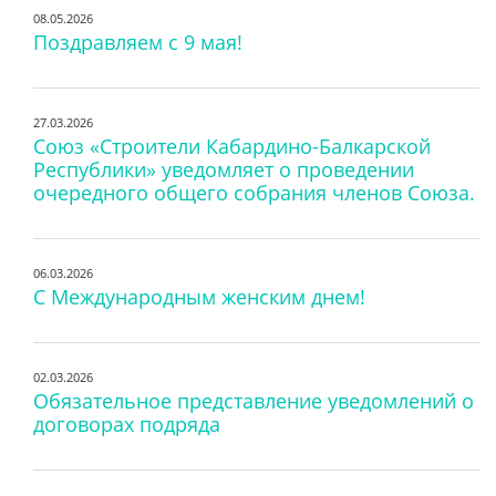
08.05.2026
Поздравляем с 9 мая!
27.03.2026
Союз «Строители Кабардино-Балкарской
Республики» уведомляет о проведении
очередного общего собрания членов Союза.
06.03.2026
С Международным женским днем!
02.03.2026
Обязательное представление уведомлений о
договорах подряда