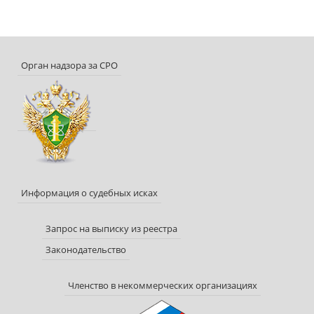
Орган надзора за СРО
Информация о судебных исках
Запрос на выписку из реестра
Законодательство
Членство в некоммерческих организациях